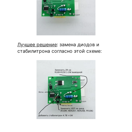
Лучшее решение
: замена диодов и
стабилитрона согласно этой схеме: