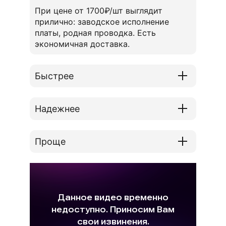
При цене от 1700₽/шт выглядит
прилично: заводское исполнение
платы, родная проводка. Есть
экономичная доставка.
Быстрее
Надежнее
Проще