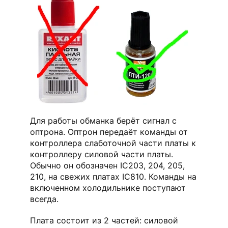
Для работы обманка берёт сигнал с
оптрона. Оптрон передаёт команды от
контроллера слаботочной части платы к
контроллеру силовой части платы.
Обычно он обозначен IC203, 204, 205,
210, на свежих платах IC810. Команды на
включенном холодильнике поступают
всегда.
Плата состоит из 2 частей: силовой