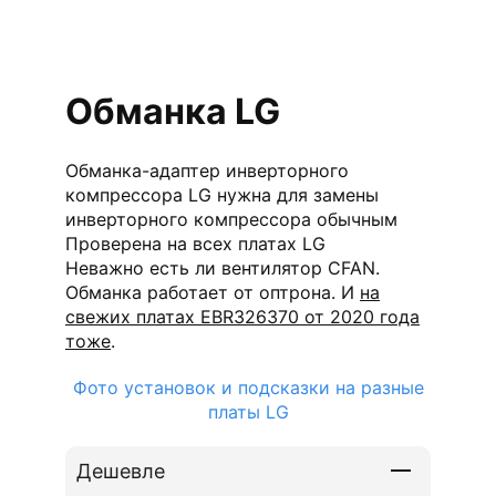
Обманка LG
Обманка-адаптер инверторного
компрессора LG нужна для замены
инверторного компрессора обычным
Проверена на всех платах LG
Неважно есть ли вентилятор CFAN.
Обманка работает от оптрона. И
на
свежих платах EBR326370 от 2020 года
тоже
.
Фото установок и подсказки на разные
платы LG
Дешевле