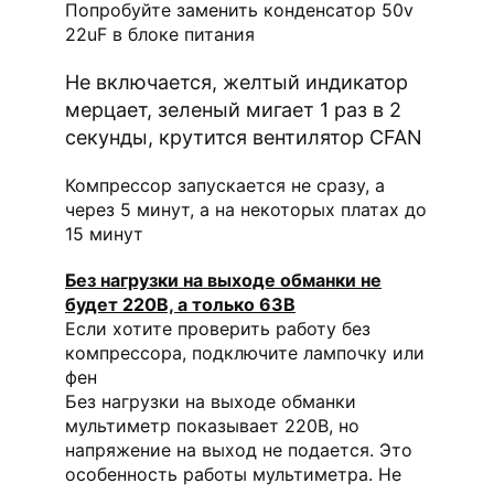
Попробуйте заменить конденсатор 50v
22uF в блоке питания
Не включается, желтый индикатор
мерцает, зеленый мигает 1 раз в 2
секунды, крутится вентилятор CFAN
Компрессор запускается не сразу, а
через 5 минут, а на некоторых платах до
15 минут
Без нагрузки на выходе обманки не
будет 220В, а только 63В
Если хотите проверить работу без
компрессора, подключите лампочку или
фен
Без нагрузки на выходе обманки
мультиметр показывает 220В, но
напряжение на выход не подается. Это
особенность работы мультиметра. Не