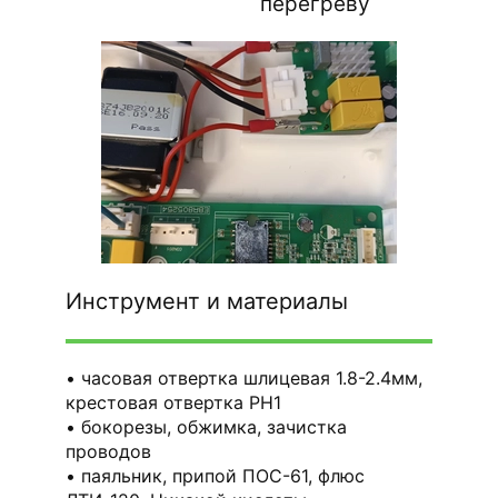
перегреву
Инструмент и материалы
часовая отвертка шлицевая 1.8-2.4мм,
крестовая отвертка PH1
бокорезы, обжимка, зачистка
проводов
паяльник, припой ПОС-61, флюс