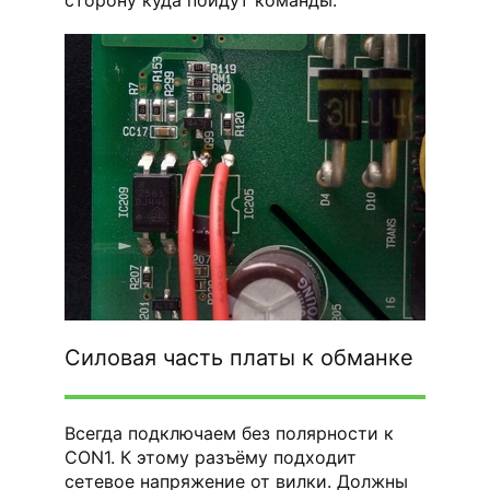
Силовая часть платы к обманке
Всегда подключаем без полярности к
CON1. К этому разъёму подходит
сетевое напряжение от вилки. Должны