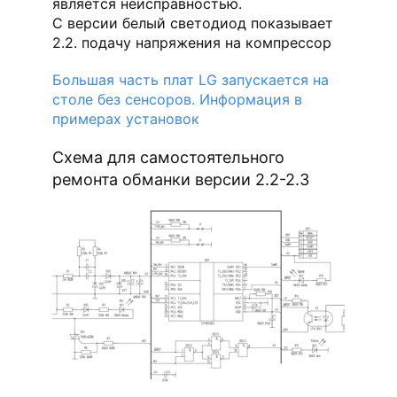
является неисправностью.
С версии белый светодиод показывает
2.2. подачу напряжения на компрессор
Большая часть плат LG запускается на
столе без сенсоров. Информация в
примерах установок
Схема для самостоятельного
ремонта обманки версии 2.2-2.3