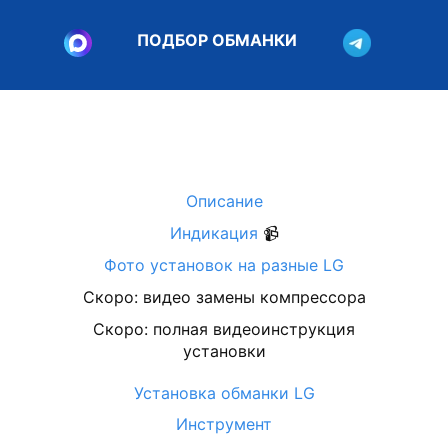
ПОДБОР ОБМАНКИ
Описание
Индикация
📹
Фото установок на разные LG
Скоро: видео замены компрессора
Скоро: полная видеоинструкция
установки
Установка обманки LG
Инструмент