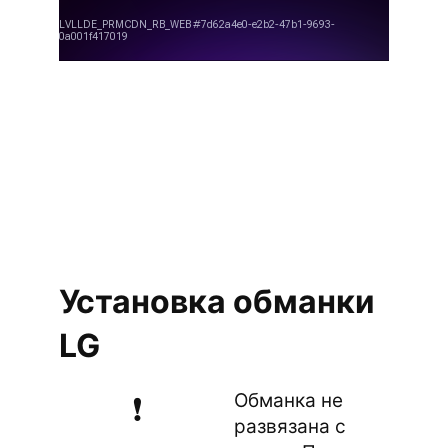
Установка обманки
LG
Обманка не
❗
развязана с