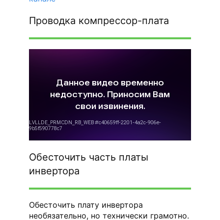
Проводка компрессор-плата
Обесточить часть платы
инвертора
Обесточить плату инвертора
необязательно, но технически грамотно.