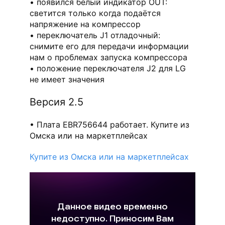
появился белый индикатор OUT:
светится только когда подаётся
напряжение на компрессор
переключатель J1 отладочный:
снимите его для передачи информации
нам о проблемах запуска компрессора
положение переключателя J2 для LG
не имеет значения
Версия 2.5
Плата EBR756644 работает. Купите из
Омска или на маркетплейсах
Купите из Омска или на маркетплейсах