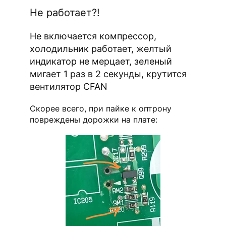
Не работает?!
Не включается компрессор,
холодильник работает, желтый
индикатор не мерцает, зеленый
мигает 1 раз в 2 секунды, крутится
вентилятор CFAN
Скорее всего, при пайке к оптрону
повреждены дорожки на плате: