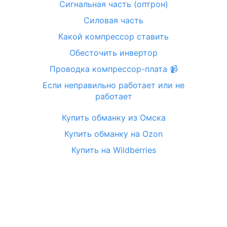
Сигнальная часть (оптрон)
Силовая часть
Какой компрессор ставить
Обесточить инвертор
Проводка компрессор-плата 📹
Если
неправильно
работает или не
работает
Купить обманку из Омска
Купить обманку на Ozon
Купить на Wildberries