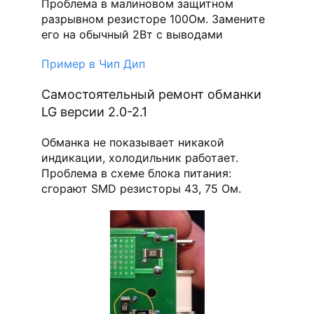
Проблема в малиновом защитном
разрывном резисторе 100Ом. Замените
его на обычный 2Вт с выводами
Пример в Чип Дип
Самостоятельный ремонт обманки
LG версии 2.0-2.1
Обманка не показывает никакой
индикации, холодильник работает.
Проблема в схеме блока питания:
сгорают SMD резисторы 43, 75 Ом.