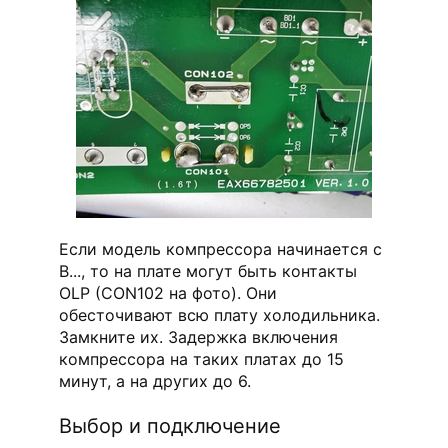
Если модель компрессора начинается с
B..., то на плате могут быть контакты
OLP (CON102 на фото). Они
обесточивают всю плату холодильника.
Замкните их. Задержка включения
компрессора на таких платах до 15
минут, а на других до 6.
Выбор и подключение