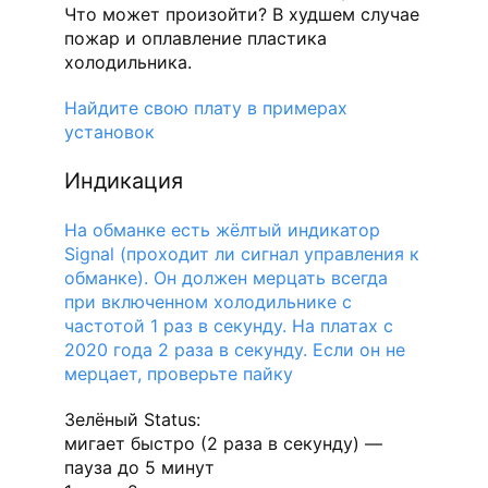
Что может произойти? В худшем случае
пожар и оплавление пластика
холодильника.
Найдите свою плату в примерах
установок
Индикация
На обманке есть жёлтый индикатор
Signal (проходит ли сигнал управления к
обманке). Он должен мерцать всегда
при включенном холодильнике с
частотой 1 раз в секунду. На платах с
2020 года 2 раза в секунду. Если он не
мерцает, проверьте пайку
Зелёный Status:
мигает быстро (2 раза в секунду) —
пауза до 5 минут