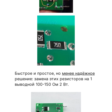
Быстрое и простое, но
менее надёжное
решение: замена этих резисторов на 1
выводной 100-150 Ом 2 Вт.