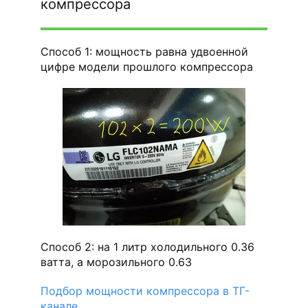
компрессора
Способ 1: мощность равна удвоенной
цифре модели прошлого компрессора
Способ 2: на 1 литр холодильного 0.36
ватта, а морозильного 0.63
Подбор мощности компрессора в ТГ-
канале