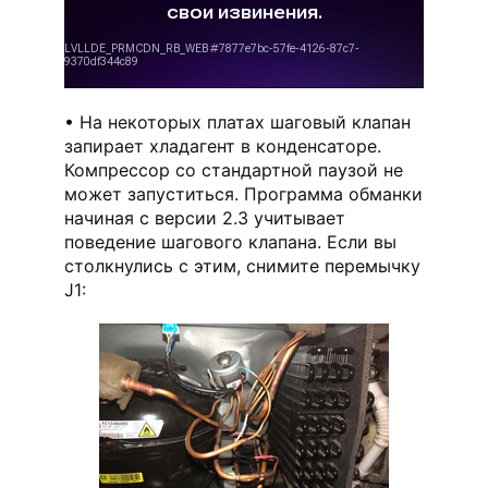
На некоторых платах шаговый клапан
запирает хладагент в конденсаторе.
Компрессор со стандартной паузой не
может запуститься. Программа обманки
начиная с версии 2.3 учитывает
поведение шагового клапана. Если вы
столкнулись с этим, снимите перемычку
J1: