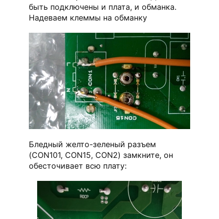
быть подключены и плата, и обманка.
Надеваем клеммы на обманку
Бледный желто-зеленый разъем
(CON101, CON15, CON2) замкните, он
обесточивает всю плату: