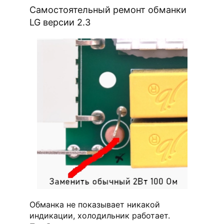
Самостоятельный ремонт обманки
LG версии 2.3
Обманка не показывает никакой
индикации, холодильник работает.