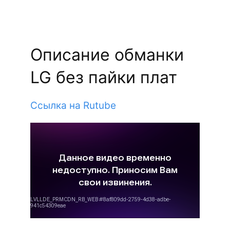
Описание обманки
LG без пайки плат
Ссылка на Rutube