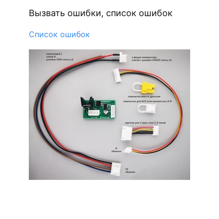
Вызвать ошибки, список ошибок
Список ошибок